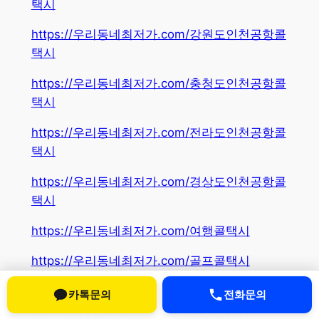
택시
https://우리동네최저가.com/강원도인천공항콜
택시
https://우리동네최저가.com/충청도인천공항콜
택시
https://우리동네최저가.com/전라도인천공항콜
택시
https://우리동네최저가.com/경상도인천공항콜
택시
https://우리동네최저가.com/여행콜택시
https://우리동네최저가.com/골프콜택시
https://우리동네최저가.com/웨딩콜택시
카톡문의
전화문의