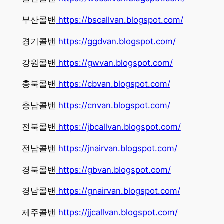
부산콜밴
https://bscallvan.blogspot.com/
경기콜밴
https://ggdvan.blogspot.com/
강원콜밴
https://gwvan.blogspot.com/
충북콜밴
https://cbvan.blogspot.com/
충남콜밴
https://cnvan.blogspot.com/
전북콜밴
https://jbcallvan.blogspot.com/
전남콜밴
https://jnairvan.blogspot.com/
경북콜밴
https://gbvan.blogspot.com/
경남콜밴
https://gnairvan.blogspot.com/
제주콜밴
https://jjcallvan.blogspot.com/