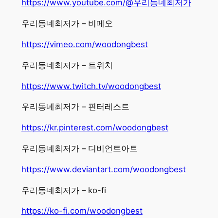
https://www.youtube.com/@우리동네최저가
우리동네최저가 – 비메오
https://vimeo.com/woodongbest
우리동네최저가 – 트위치
https://www.twitch.tv/woodongbest
우리동네최저가 – 핀터레스트
https://kr.pinterest.com/woodongbest
우리동네최저가 – 디비언트아트
https://www.deviantart.com/woodongbest
우리동네최저가 – ko-fi
https://ko-fi.com/woodongbest