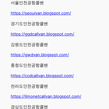
서울인천공항콜밴
https://seoulvan.blogspot.com/
경기도인천공항콜밴
https://ggdcallvan.blogspot.com/
강원도인천공항콜밴
https://gwdvan.blogspot.com/
충청도인천공항콜밴
https://ccdcallvan.blogspot.com/
전라도인천공항콜밴
https://jlmonetcallvan.blogspot.com/
경상도인천공항콜밴