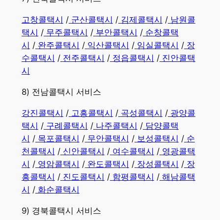
고창콜택시
/
군산콜택시
/
김제콜택시
/
남원콜
택시
/
무주콜택시
/
부안콜택시
/
순창콜택
시
/
완주콜택시
/
익산콜택시
/
임실콜택시
/
장
수콜택시
/
전주콜택시
/
정읍콜택시
/
진안콜택
시
8) 전남콜택시 서비스
강진콜택시
/
고흥콜택시
/
곡성콜택시
/
광양콜
택시
/
구례콜택시
/
나주콜택시
/
담양콜택
시
/
목포콜택시
/
무안콜택시
/
보성콜택시
/
순
천콜택시
/
신안콜택시
/
여수콜택시
/
영광콜택
시
/
영암콜택시
/
완도콜택시
/
장성콜택시
/
장
흥콜택시
/
진도콜택시
/
함평콜택시
/
해남콜택
시
/
화순콜택시
9) 경북콜택시 서비스