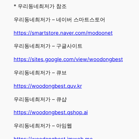
* 우리동네최저가 참조
우리동네최저가 – 네이버 스마트스토어
https://smartstore.naver.com/modoonet
우리동네최저가 – 구글사이트
https://sites.google.com/view/woodongbest
우리동네최저가 – 큐브
https://woodongbest.quv.kr
우리동네최저가 – 큐샵
https://woodongbest.qshop.ai
우리동네최저가 – 아임웹
https://woodongbest.imweb.me