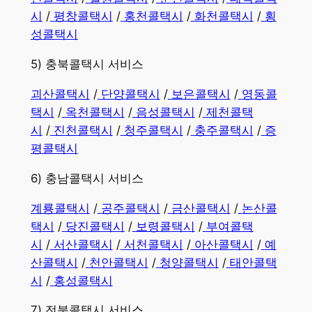
시
/
평창콜택시
/
홍천콜택시
/
화천콜택시
/
횡
성콜택시
5) 충북콜택시 서비스
괴산콜택시
/
단양콜택시
/
보은콜택시
/
영동콜
택시
/
옥천콜택시
/
음성콜택시
/
제천콜택
시
/
진천콜택시
/
청주콜택시
/
충주콜택시
/
증
평콜택시
6) 충남콜택시 서비스
계룡콜택시
/
공주콜택시
/
금산콜택시
/
논산콜
택시
/
당진콜택시
/
보령콜택시
/
부여콜택
시
/
서산콜택시
/
서천콜택시
/
아산콜택시
/
예
산콜택시
/
천안콜택시
/
청양콜택시
/
태안콜택
시
/
홍성콜택시
7) 전북콜택시 서비스