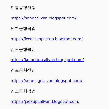
인청공항샌딩
https://sendcallvan.blogspot.com/
인천공항픽업
https://iccallvanpickup.blogspot.com/
김포공항콜밴
https://kpmonetcallvan.blogspot.com/
김포공항샌딩
https://sendingcallvan.blogspot.com/
김포공항픽업
https://pickupcallvan.blogspot.com/