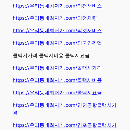
https://우리동네최저가.com/의전서비스
https://우리동네최저가.com/의전차량
https://우리동네최저가.com/피켓서비스
https://우리동네최저가.com/외국인픽업
콜택시가격 콜택시비용 콜택시요금
https://우리동네최저가.com/콜택시가격
https://우리동네최저가.com/콜택시비용
https://우리동네최저가.com/콜택시요금
https://우리동네최저가.com/인천공항콜택시가
격
https://우리동네최저가.com/김포공항콜택시가