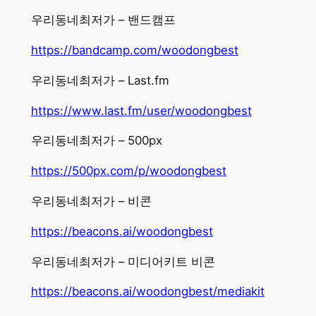
우리동네최저가 – 밴드캠프
https://bandcamp.com/woodongbest
우리동네최저가 – Last.fm
https://www.last.fm/user/woodongbest
우리동네최저가 – 500px
https://500px.com/p/woodongbest
우리동네최저가 – 비콘
https://beacons.ai/woodongbest
우리동네최저가 – 미디어키트 비콘
https://beacons.ai/woodongbest/mediakit