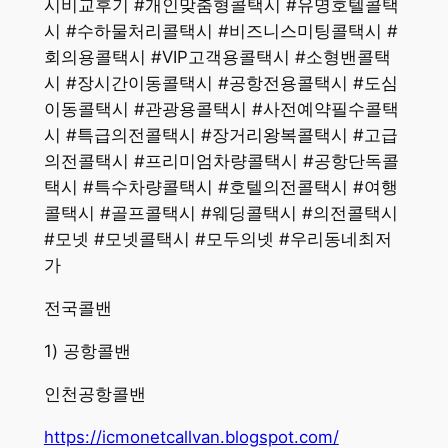
시비교후기 #개인맞춤형콜택시 #유명호텔콜택
시 #수하물처리콜택시 #비즈니스미팅콜택시 #
회의용콜택시 #VIP고객용콜택시 #소형밴콜택
시 #장시간이동콜택시 #공항전용콜택시 #도심
이동콜택시 #관광용콜택시 #사전예약필수콜택
시 #특급의전콜택시 #장거리왕복콜택시 #고급
의전콜택시 #프리미엄차량콜택시 #공항단독콜
택시 #특수차량콜택시 #호텔의전콜택시 #여행
콜택시 #골프콜택시 #웨딩콜택시 #의전콜택시
#모넷 #모넷콜택시 #모두의넷 #우리동네최저
가
전국콜밴
​1) 공항콜밴
인천공항콜밴
https://icmonetcallvan.blogspot.com/