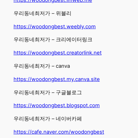
우리동네최저가 – 위블리
https://woodongbest.weebly.com
우리동네최저가 – 크리에이터링크
https://woodongbest.creatorlink.net
우리동네최저가 – canva
https://woodongbest.my.canva.site
우리동네최저가 – 구글블로그
https://woodongbest.blogspot.com
우리동네최저가 – 네이버카페
https://cafe.naver.com/woodongbest