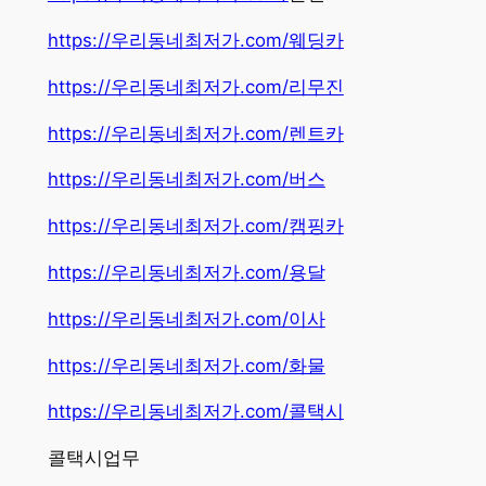
https://우리동네최저가.com/웨딩카
https://우리동네최저가.com/리무진
https://우리동네최저가.com/렌트카
https://우리동네최저가.com/버스
https://우리동네최저가.com/캠핑카
https://우리동네최저가.com/용달
https://우리동네최저가.com/이사
https://우리동네최저가.com/화물
https://우리동네최저가.com/콜택시
콜택시업무