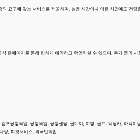
객층의 요구에 맞는 서비스를 제공하며, 늦은 시간이나 이른 시간에도 저렴
식 홈페이지를 통해 편하게 예약하고 확인하실 수 있으며, 추가 문의 사
포공항픽업, 공항픽업, 공항샌딩, 올데이, 여행, 골프, 웨딩카, 하객이동,
전차량, 피켓서비스, 외국인픽업