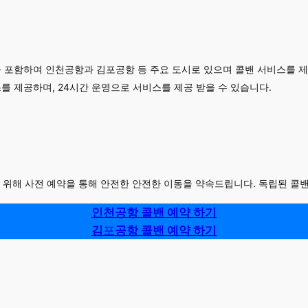
포함하여 인천공항과 김포공항 등 주요 도시로 있으며 콜밴 서비스를 제
스를 제공하며, 24시간 운영으로 서비스를 제공 받을 수 있습니다.
 위해 사전 예약을 통해 안전한 안전한 이동을 약속드립니다. 독립된 콜밴
인천공항 콜밴 예약 하기
김
포
공항 콜밴 예약 하기