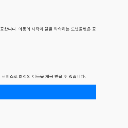
공합니다. 이동의 시작과 끝을 약속하는 모넷콜밴은 공
 서비스로 최적의 이동을 제공 받을 수 있습니다.