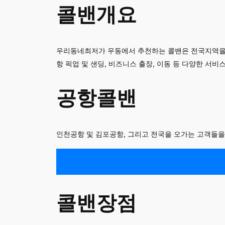
콜밴개요
우리동네최저가 우동에서 추천하는 콜밴은 전국지역을 
항 픽업 및 샌딩, 비즈니스 출장, 이동 등 다양한 서비
공항콜밴
인천공항 및 김포공항, 그리고 전국을 오가는 고객들을
콜밴장점