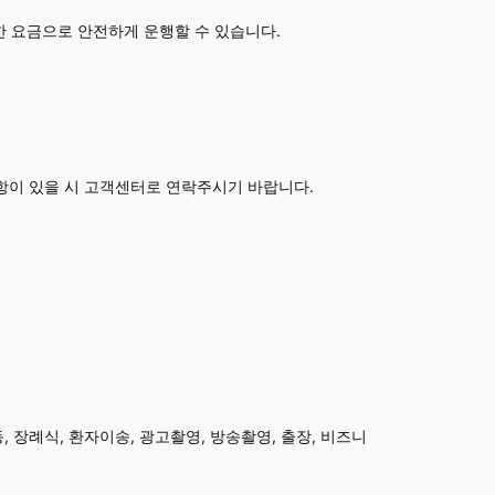
한 요금으로 안전하게 운행할 수 있습니다.
항이 있을 시 고객센터로 연락주시기 바랍니다.
 장례식, 환자이송, 광고촬영, 방송촬영, 출장, 비즈니