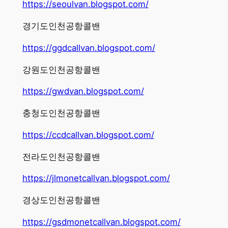
https://seoulvan.blogspot.com/
경기도인천공항콜밴
https://ggdcallvan.blogspot.com/
강원도인천공항콜밴
https://gwdvan.blogspot.com/
충청도인천공항콜밴
https://ccdcallvan.blogspot.com/
전라도인천공항콜밴
https://jlmonetcallvan.blogspot.com/
경상도인천공항콜밴
https://gsdmonetcallvan.blogspot.com/