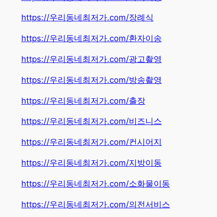
https://우리동네최저가.com/장례식
https://우리동네최저가.com/환자이송
https://우리동네최저가.com/광고촬영
https://우리동네최저가.com/방송촬영
https://우리동네최저가.com/출장
https://우리동네최저가.com/비즈니스
https://우리동네최저가.com/컨시어지
https://우리동네최저가.com/지방이동
https://우리동네최저가.com/소화물이동
https://우리동네최저가.com/의전서비스