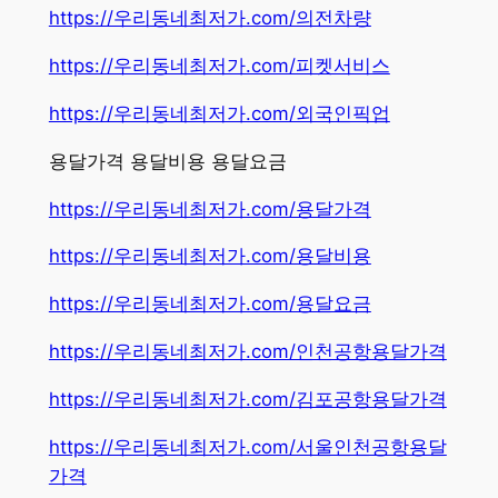
https://우리동네최저가.com/의전차량
https://우리동네최저가.com/피켓서비스
https://우리동네최저가.com/외국인픽업
용달가격 용달비용 용달요금
https://우리동네최저가.com/용달가격
https://우리동네최저가.com/용달비용
https://우리동네최저가.com/용달요금
https://우리동네최저가.com/인천공항용달가격
https://우리동네최저가.com/김포공항용달가격
https://우리동네최저가.com/서울인천공항용달
가격