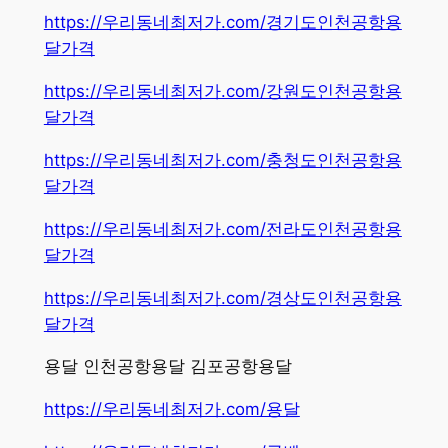
https://우리동네최저가.com/경기도인천공항용
달가격
https://우리동네최저가.com/강원도인천공항용
달가격
https://우리동네최저가.com/충청도인천공항용
달가격
https://우리동네최저가.com/전라도인천공항용
달가격
https://우리동네최저가.com/경상도인천공항용
달가격
용달 인천공항용달 김포공항용달
https://우리동네최저가.com/용달