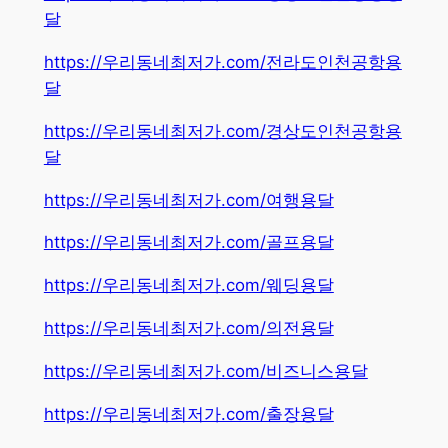
달
https://우리동네최저가.com/전라도인천공항용
달
https://우리동네최저가.com/경상도인천공항용
달
https://우리동네최저가.com/여행용달
https://우리동네최저가.com/골프용달
https://우리동네최저가.com/웨딩용달
https://우리동네최저가.com/의전용달
https://우리동네최저가.com/비즈니스용달
https://우리동네최저가.com/출장용달