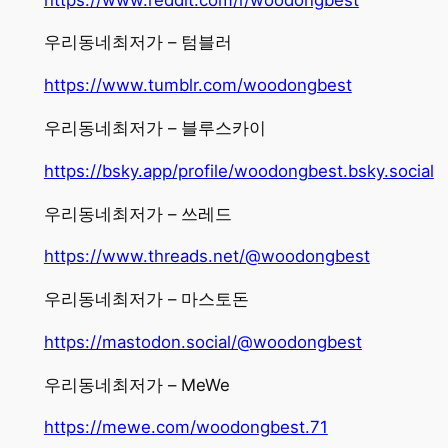
우리동네최저가 – 텀블러
https://www.tumblr.com/woodongbest
우리동네최저가 – 블루스카이
https://bsky.app/profile/woodongbest.bsky.social
우리동네최저가 – 쓰레드
https://www.threads.net/@woodongbest
우리동네최저가 – 마스토돈
https://mastodon.social/@woodongbest
우리동네최저가 – MeWe
https://mewe.com/woodongbest.71