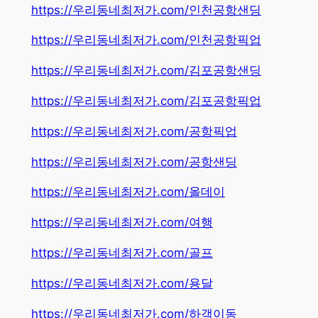
https://우리동네최저가.com/인천공항샌딩
https://우리동네최저가.com/인천공항픽업
https://우리동네최저가.com/김포공항샌딩
https://우리동네최저가.com/김포공항픽업
https://우리동네최저가.com/공항픽업
https://우리동네최저가.com/공항샌딩
https://우리동네최저가.com/올데이
https://우리동네최저가.com/여행
https://우리동네최저가.com/골프
https://우리동네최저가.com/용달
https://우리동네최저가.com/하객이동