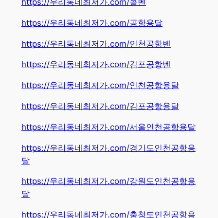
https://우리동네최저가.com/콜벤
https://우리동네최저가.com/공항용달
https://우리동네최저가.com/인천공항벤
https://우리동네최저가.com/김포공항벤
https://우리동네최저가.com/인천공항용달
https://우리동네최저가.com/김포공항용달
https://우리동네최저가.com/서울인천공항용달
https://우리동네최저가.com/경기도인천공항용
달
https://우리동네최저가.com/강원도인천공항용
달
https://우리동네최저가.com/충청도인천공항용