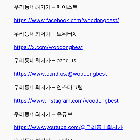
우리동네최저가 – 페이스북
https://www.facebook.com/woodongbest/
우리동네최저가 – 트위터X
https://x.com/woodongbest
우리동네최저가 – band.us
https://www.band.us/@woodongbest
우리동네최저가 – 인스타그램
https://www.instagram.com/woodongbest
우리동네최저가 – 유튜브
https://www.youtube.com/@우리동네최저가