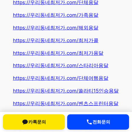
https://우리동네최저가.com/단체용달
https://우리동네최저가.com/가족용달
https://우리동네최저가.com/해외용달
https://우리동네최저가.com/최저가콜
https://우리동네최저가.com/최저가용달
https://우리동네최저가.com/스타리아용달
https://우리동네최저가.com/단체여행용달
https://우리동네최저가.com/쏠라티15인승용달
https://우리동네최저가.com/벤츠스프린터용달
https://우리동네최저가.com/우리동네최저가
카톡문의
전화문의
https://우리동네최저가.com/우리동네최적가용