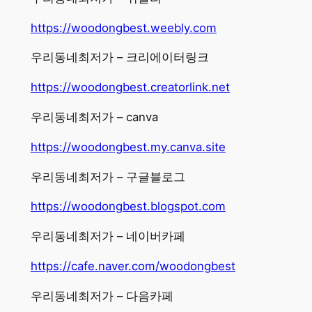
https://woodongbest.weebly.com
우리동네최저가 – 크리에이터링크
https://woodongbest.creatorlink.net
우리동네최저가 – canva
https://woodongbest.my.canva.site
우리동네최저가 – 구글블로그
https://woodongbest.blogspot.com
우리동네최저가 – 네이버카페
https://cafe.naver.com/woodongbest
우리동네최저가 – 다음카페