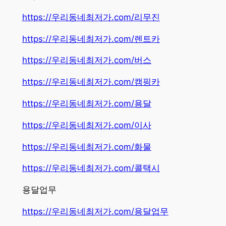
https://우리동네최저가.com/리무진
https://우리동네최저가.com/렌트카
https://우리동네최저가.com/버스
https://우리동네최저가.com/캠핑카
https://우리동네최저가.com/용달
https://우리동네최저가.com/이사
https://우리동네최저가.com/화물
https://우리동네최저가.com/콜택시
용달업무
https://우리동네최저가.com/용달업무