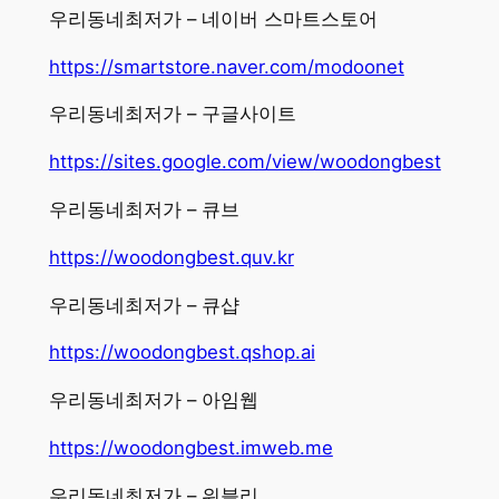
우리동네최저가 – 네이버 스마트스토어
https://smartstore.naver.com/modoonet
우리동네최저가 – 구글사이트
https://sites.google.com/view/woodongbest
우리동네최저가 – 큐브
https://woodongbest.quv.kr
우리동네최저가 – 큐샵
https://woodongbest.qshop.ai
우리동네최저가 – 아임웹
https://woodongbest.imweb.me
우리동네최저가 – 위블리