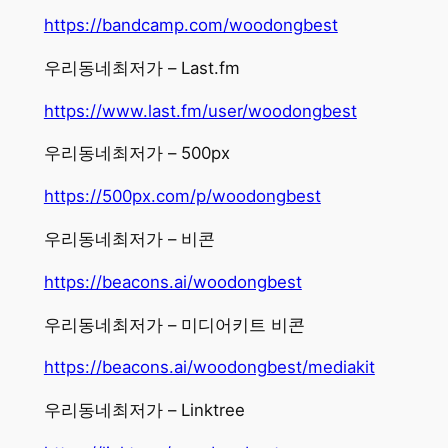
https://bandcamp.com/woodongbest
우리동네최저가 – Last.fm
https://www.last.fm/user/woodongbest
우리동네최저가 – 500px
https://500px.com/p/woodongbest
우리동네최저가 – 비콘
https://beacons.ai/woodongbest
우리동네최저가 – 미디어키트 비콘
https://beacons.ai/woodongbest/mediakit
우리동네최저가 – Linktree