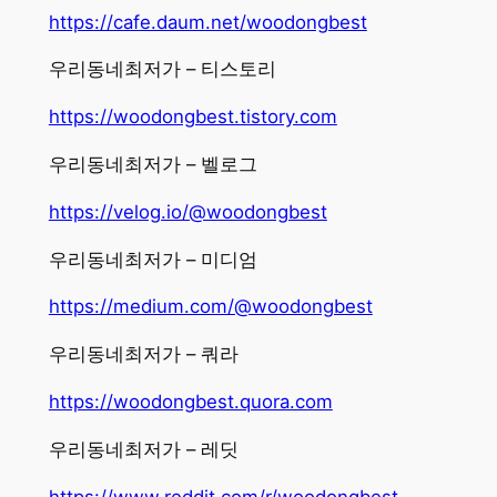
https://cafe.daum.net/woodongbest
우리동네최저가 – 티스토리
https://woodongbest.tistory.com
우리동네최저가 – 벨로그
https://velog.io/@woodongbest
우리동네최저가 – 미디엄
https://medium.com/@woodongbest
우리동네최저가 – 쿼라
https://woodongbest.quora.com
우리동네최저가 – 레딧
https://www.reddit.com/r/woodongbest