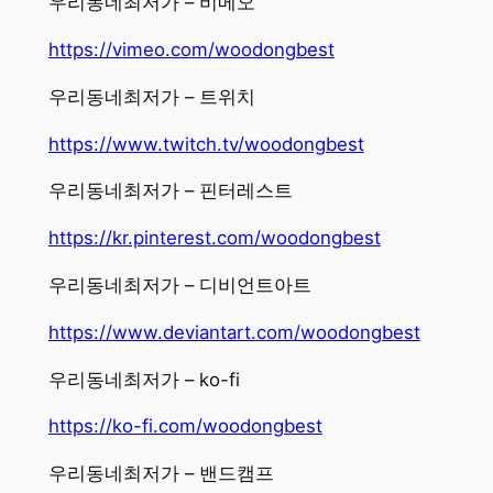
우리동네최저가 – 비메오
https://vimeo.com/woodongbest
우리동네최저가 – 트위치
https://www.twitch.tv/woodongbest
우리동네최저가 – 핀터레스트
https://kr.pinterest.com/woodongbest
우리동네최저가 – 디비언트아트
https://www.deviantart.com/woodongbest
우리동네최저가 – ko-fi
https://ko-fi.com/woodongbest
우리동네최저가 – 밴드캠프