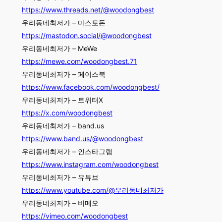
https://www.threads.net/@woodongbest
우리동네최저가 – 마스토돈
https://mastodon.social/@woodongbest
우리동네최저가 – MeWe
https://mewe.com/woodongbest.71
우리동네최저가 – 페이스북
https://www.facebook.com/woodongbest/
우리동네최저가 – 트위터X
https://x.com/woodongbest
우리동네최저가 – band.us
https://www.band.us/@woodongbest
우리동네최저가 – 인스타그램
https://www.instagram.com/woodongbest
우리동네최저가 – 유튜브
https://www.youtube.com/@우리동네최저가
우리동네최저가 – 비메오
https://vimeo.com/woodongbest