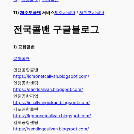
11)
제주도콜밴
서비스
제주시콜밴
/
서귀포시콜밴
전국콜밴 구글블로그
​​1) 공항콜밴
공항콜밴
인천공항콜밴
https://icmonetcallvan.blogspot.com/
인청공항샌딩
https://sendcallvan.blogspot.com/
인천공항픽업
https://iccallvanpickup.blogspot.com/
김포공항콜밴
https://kpmonetcallvan.blogspot.com/
김포공항샌딩
https://sendingcallvan.blogspot.com/