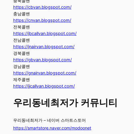
충북콜밴
https://cbvan.blogspot.com/
충남콜밴
https://cnvan.blogspot.com/
전북콜밴
https://jbcallvan.blogspot.com/
전남콜밴
https://jnairvan.blogspot.com/
경북콜밴
https://gbvan.blogspot.com/
경남콜밴
https://gnairvan.blogspot.com/
제주콜밴
https://jjcallvan.blogspot.com/
우리동네최저가 커뮤니티
우리동네최저가 – 네이버 스마트스토어
https://smartstore.naver.com/modoonet