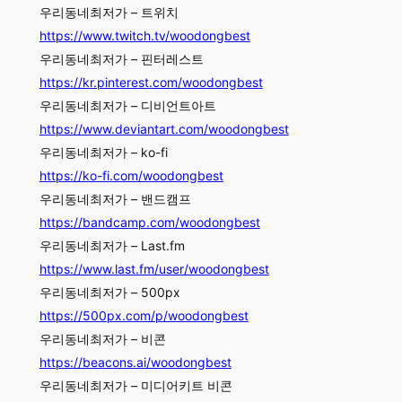
우리동네최저가 – 트위치
https://www.twitch.tv/woodongbest
우리동네최저가 – 핀터레스트
https://kr.pinterest.com/woodongbest
우리동네최저가 – 디비언트아트
https://www.deviantart.com/woodongbest
우리동네최저가 – ko-fi
https://ko-fi.com/woodongbest
우리동네최저가 – 밴드캠프
https://bandcamp.com/woodongbest
우리동네최저가 – Last.fm
https://www.last.fm/user/woodongbest
우리동네최저가 – 500px
https://500px.com/p/woodongbest
우리동네최저가 – 비콘
https://beacons.ai/woodongbest
우리동네최저가 – 미디어키트 비콘