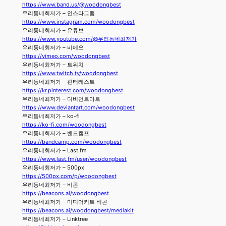
https://www.band.us/@woodongbest
우리동네최저가 – 인스타그램
https://www.instagram.com/woodongbest
우리동네최저가 – 유튜브
https://www.youtube.com/@우리동네최저가
우리동네최저가 – 비메오
https://vimeo.com/woodongbest
우리동네최저가 – 트위치
https://www.twitch.tv/woodongbest
우리동네최저가 – 핀터레스트
https://kr.pinterest.com/woodongbest
우리동네최저가 – 디비언트아트
https://www.deviantart.com/woodongbest
우리동네최저가 – ko-fi
https://ko-fi.com/woodongbest
우리동네최저가 – 밴드캠프
https://bandcamp.com/woodongbest
우리동네최저가 – Last.fm
https://www.last.fm/user/woodongbest
우리동네최저가 – 500px
https://500px.com/p/woodongbest
우리동네최저가 – 비콘
https://beacons.ai/woodongbest
우리동네최저가 – 미디어키트 비콘
https://beacons.ai/woodongbest/mediakit
우리동네최저가 – Linktree