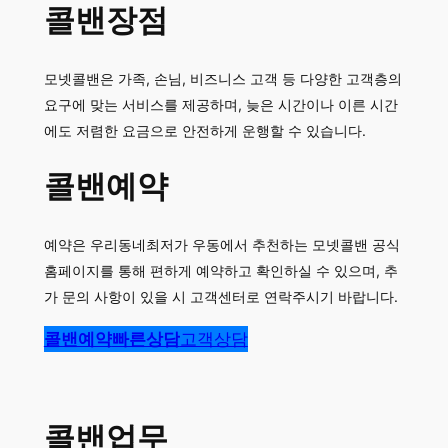
콜밴장점
모넷콜밴은 가족, 손님, 비즈니스 고객 등 다양한 고객층의
요구에 맞는 서비스를 제공하며, 늦은 시간이나 이른 시간
에도 저렴한 요금으로 안전하게 운행할 수 있습니다.
콜밴예약
예약은 우리동네최저가 우동에서 추천하는 모넷콜밴 공식
홈페이지를 통해 편하게 예약하고 확인하실 수 있으며, 추
가 문의 사항이 있을 시 고객센터로 연락주시기 바랍니다.
콜밴예약
빠른상담
고객상담
콜밴업무