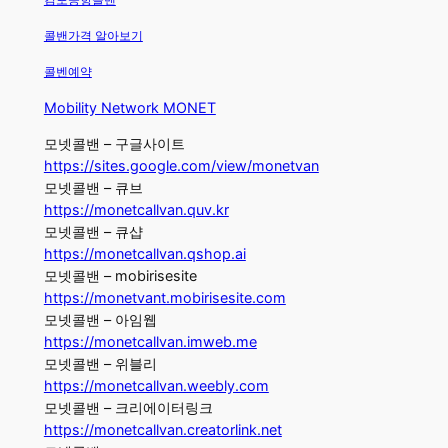
콜밴가격 알아보기
콜벤예약
Mobility Network MONET
모넷콜밴 – 구글사이트
https://sites.google.com/view/monetvan
모넷콜밴 – 큐브
https://monetcallvan.quv.kr
모넷콜밴 – 큐샵
https://monetcallvan.qshop.ai
모넷콜밴 – mobirisesite
https://monetvant.mobirisesite.com
모넷콜밴 – 아임웹
https://monetcallvan.imweb.me
모넷콜밴 – 위블리
https://monetcallvan.weebly.com
모넷콜밴 – 크리에이터링크
https://monetcallvan.creatorlink.net