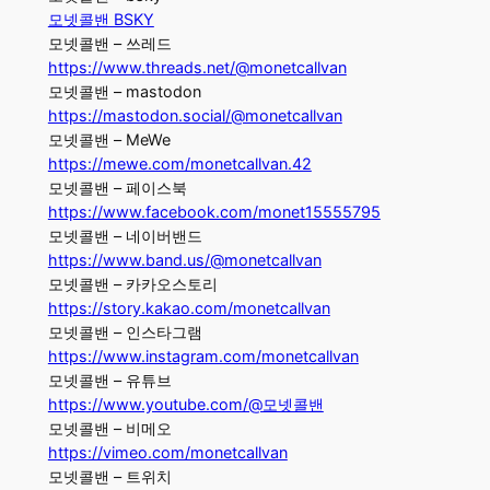
모넷콜밴 BSKY
모넷콜밴 – 쓰레드
https://www.threads.net/@monetcallvan
모넷콜밴 – mastodon
https://mastodon.social/@monetcallvan
모넷콜밴 – MeWe
https://mewe.com/monetcallvan.42
모넷콜밴 – 페이스북
https://www.facebook.com/monet15555795
모넷콜밴 – 네이버밴드
https://www.band.us/@monetcallvan
모넷콜밴 – 카카오스토리
https://story.kakao.com/monetcallvan
모넷콜밴 – 인스타그램
https://www.instagram.com/monetcallvan
모넷콜밴 – 유튜브
https://www.youtube.com/@모넷콜밴
모넷콜밴 – 비메오
https://vimeo.com/monetcallvan
모넷콜밴 – 트위치