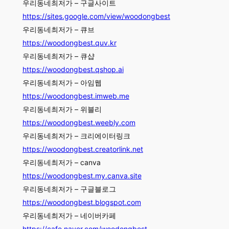
우리동네최저가 – 구글사이트
https://sites.google.com/view/woodongbest
우리동네최저가 – 큐브
https://woodongbest.quv.kr
우리동네최저가 – 큐샵
https://woodongbest.qshop.ai
우리동네최저가 – 아임웹
https://woodongbest.imweb.me
우리동네최저가 – 위블리
https://woodongbest.weebly.com
우리동네최저가 – 크리에이터링크
https://woodongbest.creatorlink.net
우리동네최저가 – canva
https://woodongbest.my.canva.site
우리동네최저가 – 구글블로그
https://woodongbest.blogspot.com
우리동네최저가 – 네이버카페
https://cafe.naver.com/woodongbest