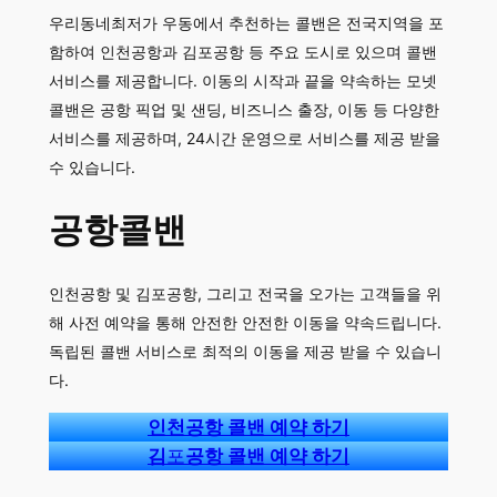
우리동네최저가 우동에서 추천하는 콜밴은 전국지역을 포
함하여 인천공항과 김포공항 등 주요 도시로 있으며 콜밴
서비스를 제공합니다. 이동의 시작과 끝을 약속하는 모넷
콜밴은 공항 픽업 및 샌딩, 비즈니스 출장, 이동 등 다양한
서비스를 제공하며, 24시간 운영으로 서비스를 제공 받을
수 있습니다.
공항콜밴
인천공항 및 김포공항, 그리고 전국을 오가는 고객들을 위
해 사전 예약을 통해 안전한 안전한 이동을 약속드립니다.
독립된 콜밴 서비스로 최적의 이동을 제공 받을 수 있습니
다.
인천공항 콜밴 예약 하기
김
포
공항 콜밴 예약 하기