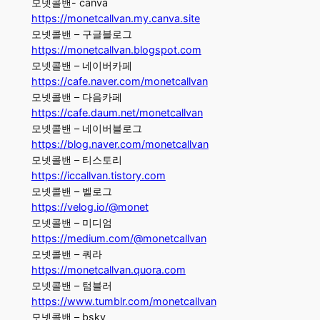
모넷콜밴- canva
https://monetcallvan.my.canva.site
모넷콜밴 – 구글블로그
https://monetcallvan.blogspot.com
모넷콜밴 – 네이버카페
https://cafe.naver.com/monetcallvan
모넷콜밴 – 다음카페
https://cafe.daum.net/monetcallvan
모넷콜밴 – 네이버블로그
https://blog.naver.com/monetcallvan
모넷콜밴 – 티스토리
https://iccallvan.tistory.com
모넷콜밴 – 벨로그
https://velog.io/@monet
모넷콜밴 – 미디엄
https://medium.com/@monetcallvan
모넷콜밴 – 쿼라
https://monetcallvan.quora.com
모넷콜밴 – 텀블러
https://www.tumblr.com/monetcallvan
모넷콜밴 – bsky