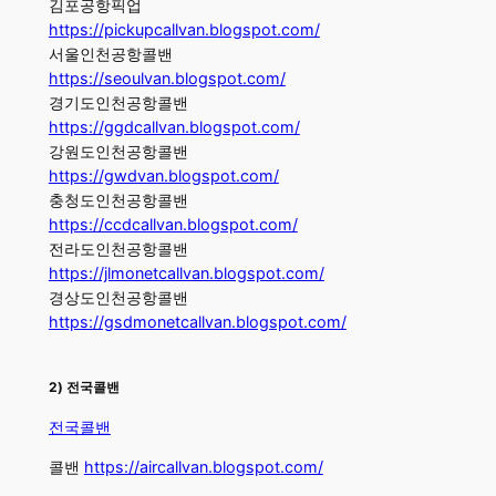
김포공항픽업
https://pickupcallvan.blogspot.com/
서울인천공항콜밴
https://seoulvan.blogspot.com/
경기도인천공항콜밴
https://ggdcallvan.blogspot.com/
강원도인천공항콜밴
https://gwdvan.blogspot.com/
충청도인천공항콜밴
https://ccdcallvan.blogspot.com/
전라도인천공항콜밴
https://jlmonetcallvan.blogspot.com/
경상도인천공항콜밴
https://gsdmonetcallvan.blogspot.com/
​2) 전국콜밴
전국콜밴
콜밴
https://aircallvan.blogspot.com/