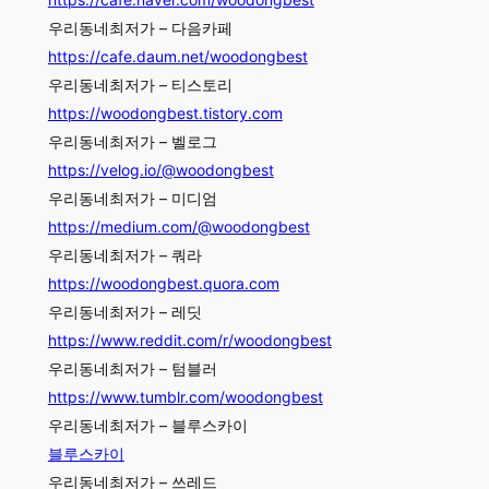
우리동네최저가 – 다음카페
https://cafe.daum.net/woodongbest
우리동네최저가 – 티스토리
https://woodongbest.tistory.com
우리동네최저가 – 벨로그
https://velog.io/@woodongbest
우리동네최저가 – 미디엄
https://medium.com/@woodongbest
우리동네최저가 – 쿼라
https://woodongbest.quora.com
우리동네최저가 – 레딧
https://www.reddit.com/r/woodongbest
우리동네최저가 – 텀블러
https://www.tumblr.com/woodongbest
우리동네최저가 – 블루스카이
블루스카이
우리동네최저가 – 쓰레드