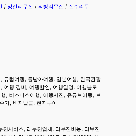
진
/
양산리무진
/
의령리무진
/
진주리무
행, 유럽여행, 동남아여행, 일본여행, 한국관광
, 여행 경비, 여행할인, 여행일정, 여행블로
행, 비즈니스여행, 여행사진, 유튜브여행, 브
기, 비자발급, 현지투어 ​
리무진서비스, 리무진업체, 리무진비용, 리무진