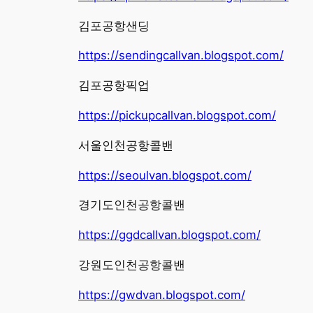
김포공항샌딩
https://sendingcallvan.blogspot.com/
김포공항픽업
https://pickupcallvan.blogspot.com/
서울인천공항콜밴
https://seoulvan.blogspot.com/
경기도인천공항콜밴
https://ggdcallvan.blogspot.com/
강원도인천공항콜밴
https://gwdvan.blogspot.com/